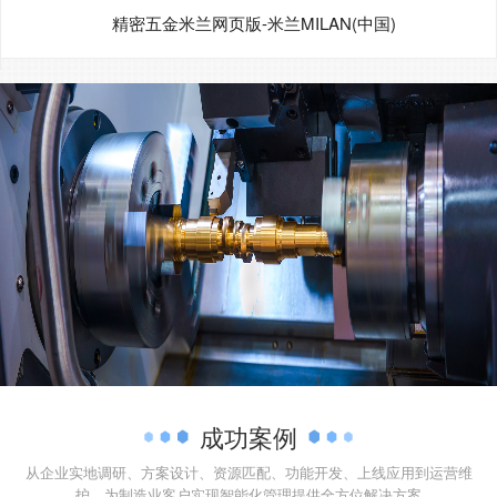
精密五金米兰网页版-米兰MILAN(中国)
成功案例
从企业实地调研、方案设计、资源匹配、功能开发、上线应用到运营维
护，为制造业客户实现智能化管理提供全方位解决方案