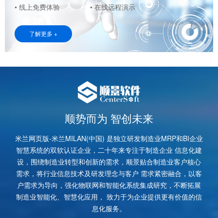
• 线上免费体验
• 在线远程演示
了解更多 +
顺势而为 智创未来
米兰网页版-米兰MILAN(中国) 是独立研发制造业MRP和BI企业
智慧系统的双软认证企业，二十年来专注于制造企业 信息化建
设，围绕制造业转型和创新的需求，顺景贴合制造业客户核心
需求，将行业信息技术及研发理念与客户 需求紧密融合，以客
户需求为导向，强化物联网和智能化系统集成研究，不断拓展
制造业智能化、智慧化应用， 致力于为企业提供更有价值的信
息化服务。