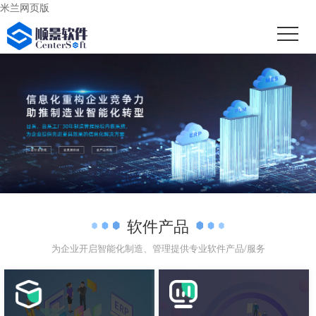
米兰网页版
软件产品
为企业开启智能化制造、管理提供专业软件产品/服务