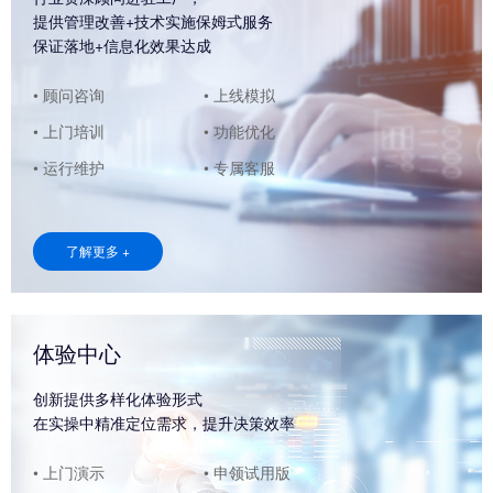
提供管理改善+技术实施保姆式服务
保证落地+信息化效果达成
• 顾问咨询
• 上线模拟
• 上门培训
• 功能优化
• 运行维护
• 专属客服
了解更多 +
体验中心
创新提供多样化体验形式
在实操中精准定位需求，提升决策效率
• 上门演示
• 申领试用版