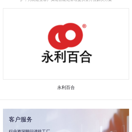
永利百合
客户服务
行业资深顾问进驻工厂，